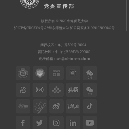
版权所有 © 2020 华东师范大学
沪ICP备05003394号-26华东师范大学 沪公网安备31009102000042号
闵行校区：东川路500号 200241
普陀校区：中山北路3663号 200062
电子邮箱：xcb@admin.ecnu.edu.cn