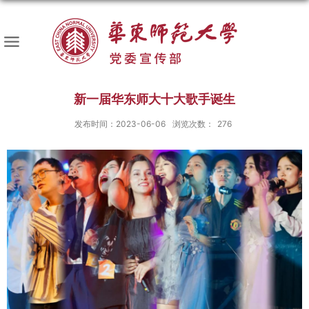
新一届华东师大十大歌手诞生
发布时间：2023-06-06
浏览次数：
276