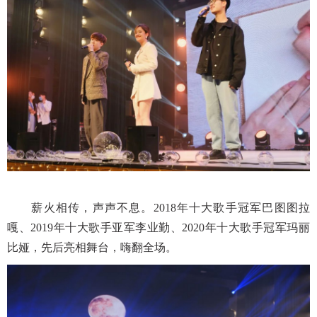
薪火相传，声声不息。
2018年十大歌手冠军巴图图拉
嘎、2019年十大歌手亚军李业勤、2020年十大歌手冠军玛丽
比娅，先后亮相舞台，嗨翻全场。