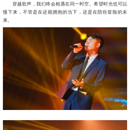
穿越歌声，我们终会相遇在同一时空。希望时光也可以
慢下来，不管是在还能拥抱的当下，还是在陪你冒险的未
来。