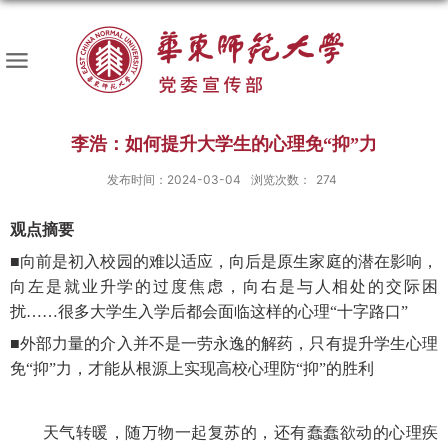
李浩：如何提升大学生的心理免“抑”力
发布时间：2024-03-04
浏览次数：
274
观点摘要
■向前是初入校园的难以适应，向后是原生家庭的潜在影响，
向左是就业升学的过度焦虑，向右是与人相处的交际困
扰……很多大学生入学后都会面临这样的心理“十字路口”
■外部力量的介入并不是一劳永逸的解药，只有提升学生心理
免“抑”力，才能从根源上实现高校心理防“抑”的胜利
天气转暖，随万物一起复苏的，还有蠢蠢欲动的心理疾