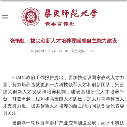
张艳虹：拔尖创新人才培养要瞄准自主能力建设
发布时间：2024-03-08
浏览次数：
298
2024年政府工作报告提出，要加快建设国家战略人才力
量，努力培养造就更多一流科技领军人才和创新团队，完善
拔尖创新人才发现和培养机制，建设基础研究人才培养平
台，打造卓越工程师和高技能人才队伍，加大对青年科技人
才支持力度。拔尖创新人才培养的自主能力问题备受代表委
员关注。
当前新一轮科技革命和产业变革加速发展，高水平科技