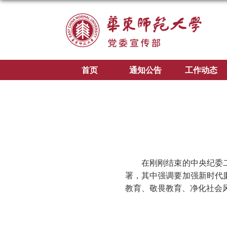
首页
通知公告
工作动态
在刚刚结束的中央纪委二
署，其中强调要加强新时代
教育、敬畏教育、净化社会