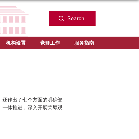
机构设置
党群工作
服务指南
求，还作出了七个方面的明确部
”一体推进，深入开展荣辱观