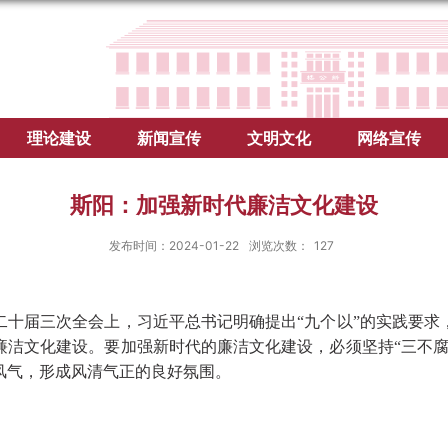
理论建设
新闻宣传
文明文化
网络宣传
斯阳：加强新时代廉洁文化建设
发布时间：2024-01-22
浏览次数：
127
十届三次全会上，习近平总书记明确提出
“九个以”的实践要
廉洁文化建设。要加强新时代的廉洁文化建设，必须坚持“三不腐
风气，形成风清气正的良好氛围。