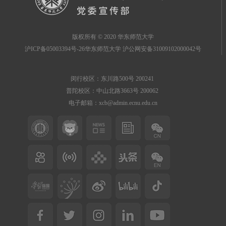
版权所有 © 2020 华东师范大学
沪ICP备05003394号-26华东师范大学 沪公网安备31009102000042号
闵行校区：东川路500号 200241
普陀校区：中山北路3663号 200062
电子邮箱：xcb@admin.ecnu.edu.cn