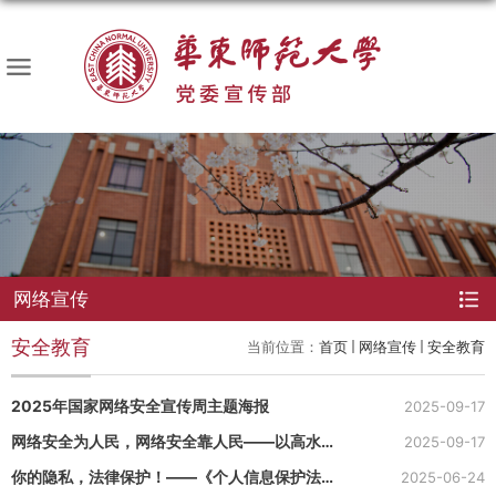
网络宣传
安全教育
当前位置：
首页
网络宣传
安全教育
2025年国家网络安全宣传周主题海报
2025-09-17
网络安全为人民，网络安全靠人民——以高水平
2025-09-17
安全守护高质量发展
你的隐私，法律保护！——《个人信息保护法》
2025-06-24