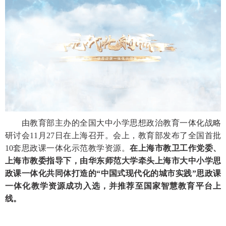
由教育部主办的全国大中小学思想政治教育一体化战略
研讨会
11月27日在上海召开。会上，教育部发布了全国首批
10套思政课一体化示范教学资源。
在上海市教卫工作党委、
上海市教委指导下，由华东师范大学牵头上海市大中小学思
政课一体化共同体打造的
“中国式现代化的城市实践”思政课
一体化教学资源成功入选，并推荐至国家智慧教育平台上
线。