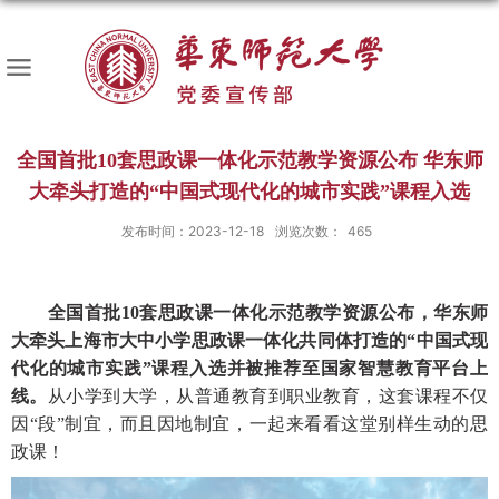
全国首批10套思政课一体化示范教学资源公布 华东师
大牵头打造的“中国式现代化的城市实践”课程入选
发布时间：2023-12-18
浏览次数：
465
全国首批
10套思政课一体化示范教学资源公布，华东师
大牵头上海市大中小学思政课一体化共同体打造的“中国式现
代化的城市实践”课程入选并被推荐至国家智慧教育平台上
线。
从小学到大学，从普通教育到职业教育，这套课程不仅
因
“段”制宜，而且因地制宜，一起来看看这堂别样生动的思
政课！