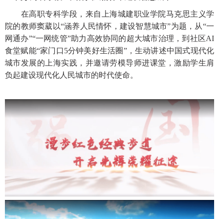
在高职专科学段，来自上海城建职业学院马克思主义学
院的教师窦葳以
“涵养人民情怀，建设智慧城市”为题，从“一
网通办”“一网统管”助力高效协同的超大城市治理，到社区AI
食堂赋能“家门口5分钟美好生活圈”，生动讲述中国式现代化
城市发展的上海实践，并邀请劳模导师进课堂，激励学生肩
负起建设现代化人民城市的时代使命。