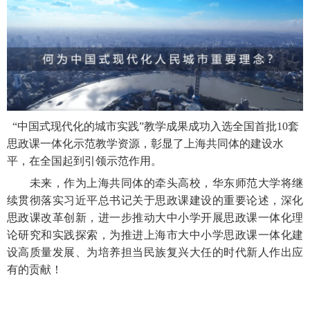
“中国式现代化的城市实践”教学成果成功入选全国首批10套
思政课一体化示范教学资源，彰显了上海共同体的建设水
平，在全国起到引领示范作用。
未来，作为上海共同体的牵头高校，华东师范大学将继
续贯彻落实习近平总书记关于思政课建设的重要论述，深化
思政课改革创新，进一步推动大中小学开展思政课一体化理
论研究和实践探索，为推进上海市大中小学思政课一体化建
设高质量发展、为培养担当民族复兴大任的时代新人作出应
有的贡献！