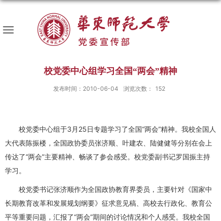
校党委中心组学习全国“两会”精神
发布时间：2010-06-04
浏览次数：
152
校党委中心组于3月25日专题学习了全国“两会”精神。我校全国人
大代表陈振楼，全国政协委员张济顺、叶建农、陆健健等分别在会上
传达了“两会”主要精神、畅谈了参会感受。校党委副书记罗国振主持
学习。
校党委书记张济顺作为全国政协教育界委员，主要针对《国家中
长期教育改革和发展规划纲要》征求意见稿、高校去行政化、教育公
平等重要问题，汇报了“两会”期间的讨论情况和个人感受。我校全国