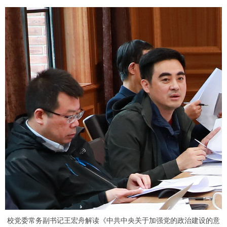
校党委常务副书记王宏舟解读《中共中央关于加强党的政治建设的意