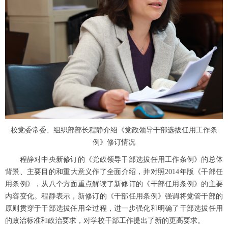
校党委常委、组织部部长程静介绍《党政领导干部选拔任用工作条
例》修订情况
程静对中央新修订的《党政领导干部选拔任用工作条例》的总体
背景、主要目的和重大意义作了全面介绍，并对照2014年版《干部任
用条例》，从八个方面重点解读了新修订的《干部任用条例》的主要
内容变化。程静表示，新修订的《干部任用条例》强调将党管干部的
原则贯穿于干部选拔任用全过程，进一步强化和明确了干部选拔任用
的政治标准和政治要求，对学校干部工作提出了新的更高要求。