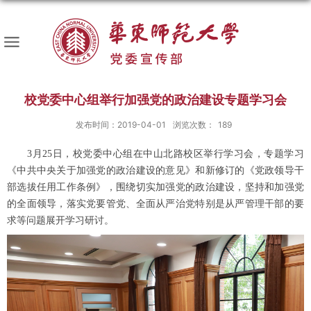
校党委中心组举行加强党的政治建设专题学习会
发布时间：2019-04-01
浏览次数：
189
3月25日，校党委中心组在中山北路校区举行学习会，专题学习
《中共中央关于加强党的政治建设的意见》和新修订的《党政领导干
部选拔任用工作条例》，围绕切实加强党的政治建设，坚持和加强党
的全面领导，落实党要管党、全面从严治党特别是从严管理干部的要
求等问题展开学习研讨。