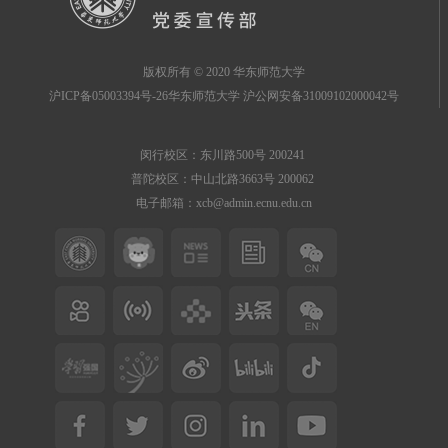
版权所有 © 2020 华东师范大学
沪ICP备05003394号-26华东师范大学 沪公网安备31009102000042号
闵行校区：东川路500号 200241
普陀校区：中山北路3663号 200062
电子邮箱：xcb@admin.ecnu.edu.cn