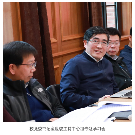
校党委书记童世骏主持中心组专题学习会