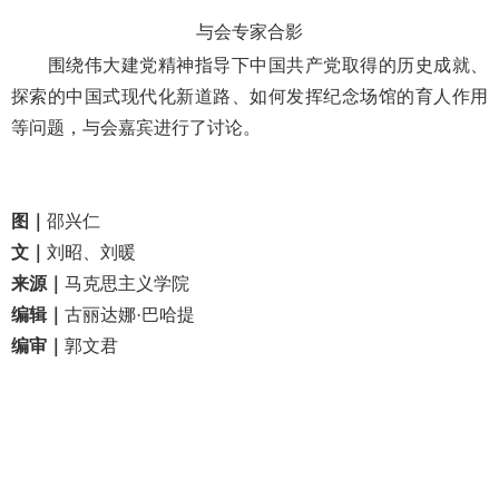
与会专家合影
围绕伟大建党精神指导下中国共产党取得的历史成就、
探索的中国式现代化新道路、如何发挥纪念场馆的育人作用
等问题，与会嘉宾进行了讨论。
图｜
邵兴仁
文｜
刘昭、刘暖
来源｜
马克思主义学院
编辑｜
古丽达娜·巴哈提
编审｜
郭文君