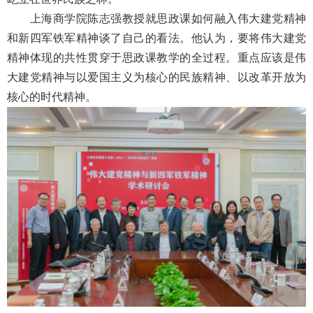
上海商学院陈志强教授就思政课如何融入伟大建党精神
和新四军铁军精神谈了自己的看法。他认为，要将伟大建党
精神体现的共性贯穿于思政课教学的全过程。重点应该是伟
大建党精神与以爱国主义为核心的民族精神、以改革开放为
核心的时代精神。