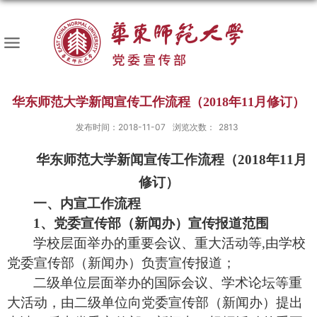
华东师范大学新闻宣传工作流程（2018年11月修订）
发布时间：2018-11-07
浏览次数：
2813
华东师范大学新闻宣传工作流程（
2018年11月
修订）
一、内宣工作流程
1、党委宣传部（新闻办）宣传报道范围
学校层面举办的重要会议、
重大
活动等
,由学校
党委宣传部（新闻办）
负责宣
传
报道
；
二级单位层面举办的国际会议、学术
论坛
等重
大活动，
由二级单
位向党委宣传部（新闻办）
提出